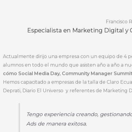
Francisco 
Especialista en Marketing Digital y
Actualmente dirijo una empresa con un equipo de 4 pe
alumnos en todo el mundo que asisten año a año a nue
cómo Social Media Day, Community Manager Summit
Hemos capacitado a empresas de la talla de Claro Ecua
Deprati, Diario El Universo y referentes de Marketing
Tengo experiencia creando, gestionand
Ads de manera exitosa.