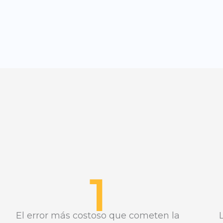
1
El error más costoso que cometen la