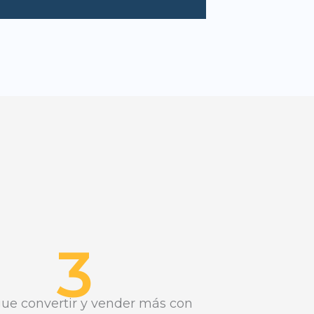
3
ue convertir y vender más con