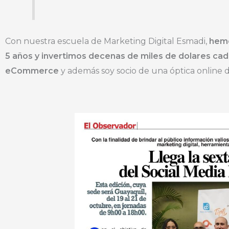
Con nuestra escuela de Marketing Digital Esmadi,
hemo
5 años y invertimos decenas de miles de dolares cad
eCommerce
y además soy socio de una óptica online d