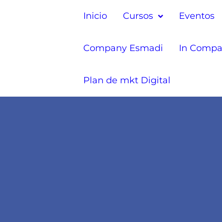
Inicio
Cursos
Eventos
Company Esmadi
In Compa
Plan de mkt Digital