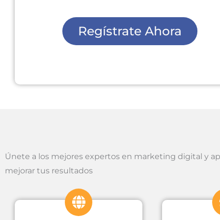
Regístrate Ahora
Únete a los mejores expertos en marketing digital y apr
mejorar tus resultados