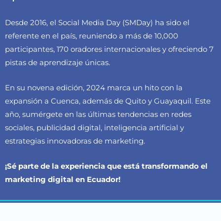
Desde 2016, el Social Media Day (SMDay) ha sido el
referente en el país, reuniendo a más de 10,000
participantes, 170 oradores internacionales y ofreciendo 7
pistas de aprendizaje únicas.
En su novena edición, 2024 marca un hito con la
expansión a Cuenca, además de Quito y Guayaquil. Este
año, sumérgete en las últimas tendencias en redes
sociales, publicidad digital, inteligencia artificial y
estrategias innovadoras de marketing.
¡Sé parte de la experiencia que está transformando el
marketing digital en Ecuador!