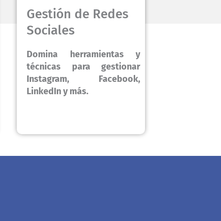
Gestión de Redes
Sociales
Domina herramientas y
técnicas para gestionar
Instagram, Facebook,
LinkedIn y más.