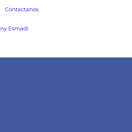
Contactanos
ny Esmadi