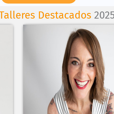
Talleres Destacados
202