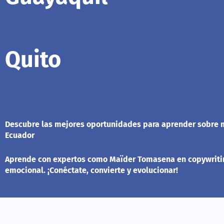
Quito
Descubre las mejores oportunidades para aprender sobre m
Ecuador
Aprende con expertos como Maïder Tomasena en copywriting 
emocional. ¡Conéctate, convierte y evolucionar!