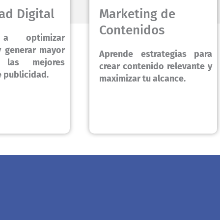
ad Digital
Marketing de
Contenidos
a optimizar
 generar mayor
Aprende estrategias para
las mejores
crear contenido relevante y
e publicidad.
maximizar tu alcance.