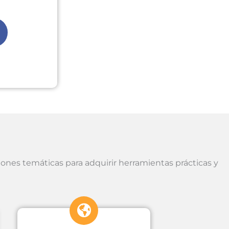
iones temáticas para adquirir herramientas prácticas y