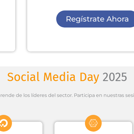
Regístrate Ahora
Social Media Day
2025
ende de los líderes del sector. Participa en nuestras ses