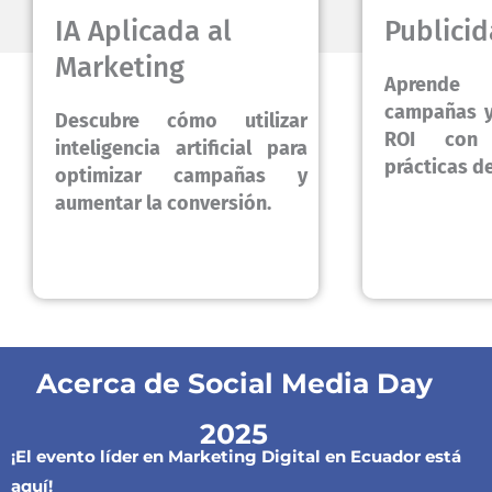
IA Aplicada al
Publicid
Marketing
Aprende 
campañas y
Descubre cómo utilizar
ROI con 
inteligencia artificial para
prácticas d
optimizar campañas y
aumentar la conversión.
Acerca de Social Media Day
2025
¡El evento líder en Marketing Digital en Ecuador está
aquí!