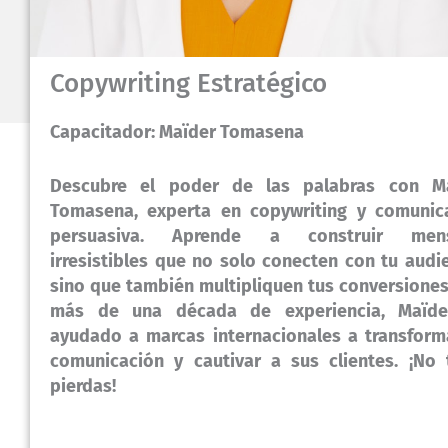
Copywriting Estratégico
Capacitador: Maïder Tomasena
Descubre el poder de las palabras con M
Tomasena, experta en copywriting y comunic
persuasiva. Aprende a construir mens
irresistibles que no solo conecten con tu audie
sino que también multipliquen tus conversiones
más de una década de experiencia, Maïd
ayudado a marcas internacionales a transform
comunicación y cautivar a sus clientes. ¡No 
pierdas!